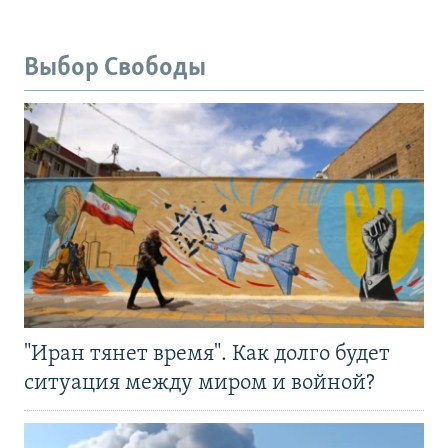
Выбор Свободы
"Иран тянет время". Как долго будет
ситуация между миром и войной?