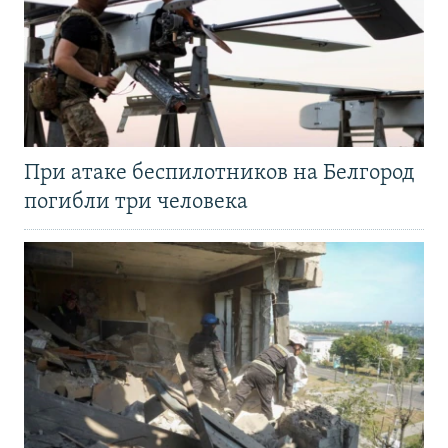
При атаке беспилотников на Белгород
погибли три человека