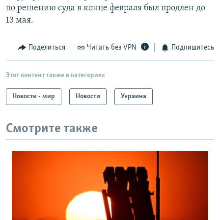
по решению суда в конце февраля был продлен до
13 мая.
Поделиться
Читать без VPN
Подпишитесь
Этот контент также в категориях
Новости - мир
Новости
Украина
Смотрите также