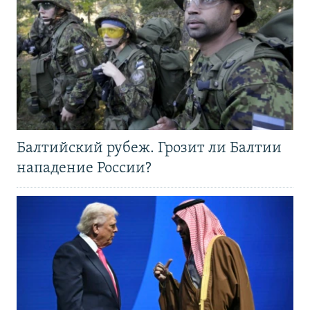
Балтийский рубеж. Грозит ли Балтии
нападение России?