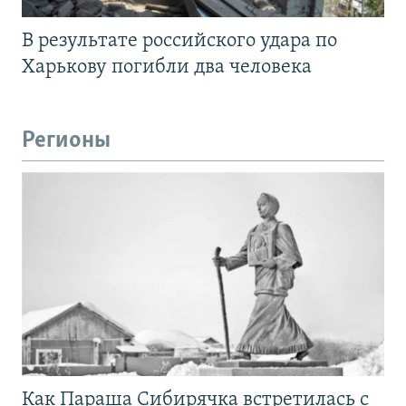
В результате российского удара по
Харькову погибли два человека
Регионы
Как Параша Сибирячка встретилась с