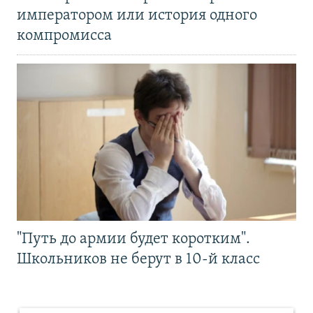
императором или история одного
компромисса
"Путь до армии будет коротким".
Школьников не берут в 10-й класс