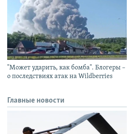
"Может ударить, как бомба". Блогеры –
о последствиях атак на Wildberries
Главные новости