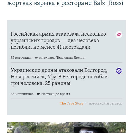
жертвах взрыва в ресторане Balzi Rossi