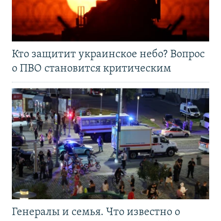
Кто защитит украинское небо? Вопрос
о ПВО становится критическим
Генералы и семья. Что известно о