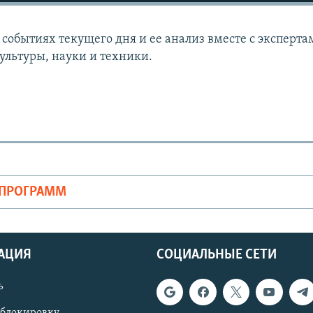
событиях текущего дня и ее анализ вместе с эксперта
ультуры, науки и техники.
ОПРОГРАММ
АЦИЯ
СОЦИАЛЬНЫЕ СЕТИ
ь