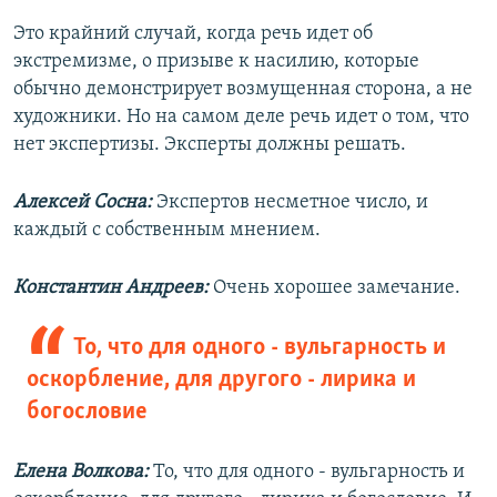
Это крайний случай, когда речь идет об
экстремизме, о призыве к насилию, которые
обычно демонстрирует возмущенная сторона, а не
художники. Но на самом деле речь идет о том, что
нет экспертизы. Эксперты должны решать.
Алексей Сосна:
Экспертов несметное число, и
каждый с собственным мнением.
Константин Андреев:
Очень хорошее замечание.
То, что для одного - вульгарность и
оскорбление, для другого - лирика и
богословие
Елена Волкова:
То, что для одного - вульгарность и