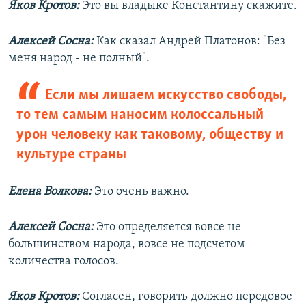
Яков Кротов:
Это вы владыке Константину скажите.
Алексей Сосна:
Как сказал Андрей Платонов: "Без
меня народ - не полный".
Если мы лишаем искусство свободы,
то тем самым наносим колоссальный
урон человеку как таковому, обществу и
культуре страны
Елена Волкова:
Это очень важно.
Алексей Сосна:
Это определяется вовсе не
большинством народа, вовсе не подсчетом
количества голосов.
Яков Кротов:
Согласен, говорить должно передовое