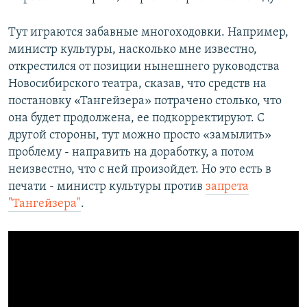
Тут играются забавные многоходовки. Например,
министр культуры, насколько мне известно,
открестился от позиции нынешнего руководства
Новосибирского театра, сказав, что средств на
постановку «Тангейзера» потрачено столько, что
она будет продолжена, ее подкорректируют. С
другой стороны, тут можно просто «замылить»
проблему - направить на доработку, а потом
неизвестно, что с ней произойдет. Но это есть в
печати - министр культуры против
запрета
"Тангейзера"
.