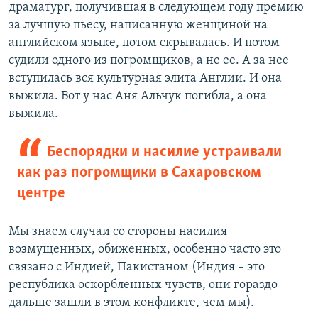
драматург, получившая в следующем году премию
за лучшую пьесу, написанную женщиной на
английском языке, потом скрывалась. И потом
судили одного из погромщиков, а не ее. А за нее
вступилась вся культурная элита Англии. И она
выжила. Вот у нас Аня Альчук погибла, а она
выжила.
Беспорядки и насилие устраивали
как раз погромщики в Сахаровском
центре
Мы знаем случаи со стороны насилия
возмущенных, обиженных, особенно часто это
связано с Индией, Пакистаном (Индия – это
республика оскорбленных чувств, они гораздо
дальше зашли в этом конфликте, чем мы).