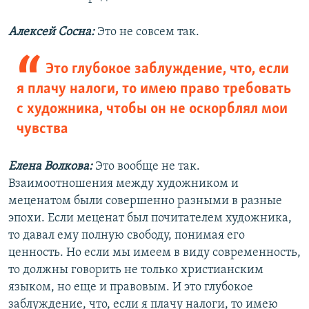
Алексей Сосна:
Это не совсем так.
Это глубокое заблуждение, что, если
я плачу налоги, то имею право требовать
с художника, чтобы он не оскорблял мои
чувства
Елена Волкова:
Это вообще не так.
Взаимоотношения между художником и
меценатом были совершенно разными в разные
эпохи. Если меценат был почитателем художника,
то давал ему полную свободу, понимая его
ценность. Но если мы имеем в виду современность,
то должны говорить не только христианским
языком, но еще и правовым. И это глубокое
заблуждение, что, если я плачу налоги, то имею