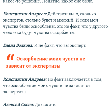
какое-то решение. Понятно, какое оно было.
Константин Андреев:
Действительно, сколько
экспертов, столько будет и мнений. И если мои
чувства были оскорблены, это не факт, что у другого
человека будут чувства оскорблены.
Елена Волкова:
И не факт, что вы эксперт.
Оскорбление моих чувств не
зависит от экспертизы
Константин Андреев:
Но факт заключается в том,
что оскорбление моих чувств не зависит от
экспертизы.
Алексей Сосна:
Докажите.