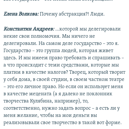
Елена Волкова:
Почему абстракция?! Люди.
Константин Андреев:
…которой мы делегировали
некие свои полномочия. Мы ничего не
делегировали. На самом деле государство – это я.
Государство – это группа людей, которая живет
здесь. И мы имеем право требовать и спрашивать –
а что происходит с теми средствами, которые мы
платим в качестве налогов? Творец, который творит
у себя дома, в своей студии, в своем частном театре
– это его личное право. Но если он использует меня
в качестве мецената (а я далеко не поклонник
творчества Кулябина, например), то,
соответственно, нужно задать вопрос – а есть ли у
меня желание, чтобы на мои деньги вы
реализовывали свое творчество в такой вот форме.