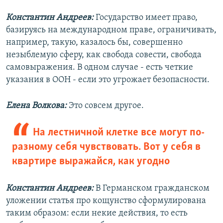
Константин Андреев:
Государство имеет право,
базируясь на международном праве, ограничивать,
например, такую, казалось бы, совершенно
незыблемую сферу, как свобода совести, свобода
самовыражения. В одном случае - есть четкие
указания в ООН - если это угрожает безопасности.
Елена Волкова:
Это совсем другое.
На лестничной клетке все могут по-
разному себя чувствовать. Вот у себя в
квартире выражайся, как угодно
Константин Андреев:
В Германском гражданском
уложении статья про кощунство сформулирована
таким образом: если некие действия, то есть