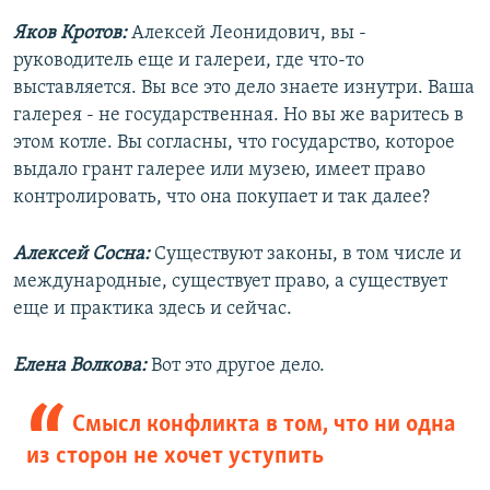
Яков Кротов:
Алексей Леонидович, вы -
руководитель еще и галереи, где что-то
выставляется. Вы все это дело знаете изнутри. Ваша
галерея - не государственная. Но вы же варитесь в
этом котле. Вы согласны, что государство, которое
выдало грант галерее или музею, имеет право
контролировать, что она покупает и так далее?
Алексей Сосна:
Существуют законы, в том числе и
международные, существует право, а существует
еще и практика здесь и сейчас.
Елена Волкова:
Вот это другое дело.
Смысл конфликта в том, что ни одна
из сторон не хочет уступить