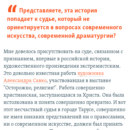
Представляете, эта история
попадает к судье, который не
ориентируется в вопросах современного
искусства, современной драматургии?
Мне довелось присутствовать на суде, связанном с
признанием, впервые в российской истории,
художественного произведения экстремистским.
Это довольно известная работа
художника
Александра Савко
, участвовавшая в выставке
"Осторожно, религия!". Работа совершенно
христианская, заступающаяся за Христа. Она была
истолкована и понята совершенно превратно. И вот
этот несчастный судья в городе Тарусе, совершенно
не имея никаких представлений ни о православии,
ни о современном искусстве, должен был принять