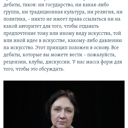
дебаты, таков: ни государство, ни какая-либо
группа, ни традиционная культура, ни религия, ни
политика, - никто не имеет права ссылаться ни на
какой авторитет для того, чтобы отдавать
предпочтение тому или иному виду искусства, той
или иной идее в искусстве, какому-либо давлению
на искусство. Этот принцип положен в основу. Все
дебаты, которые вы можете вести – пожалуйста,
рецензии, клубы, дискуссии. У нас масса форм для
того, чтобы это обсуждать.