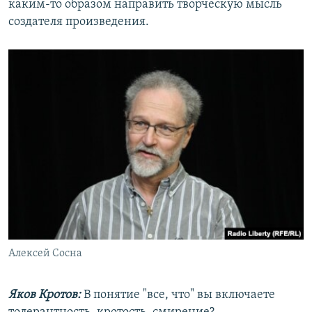
каким-то образом направить творческую мысль
создателя произведения.
Алексей Сосна
Яков Кротов:
В понятие "все, что" вы включаете