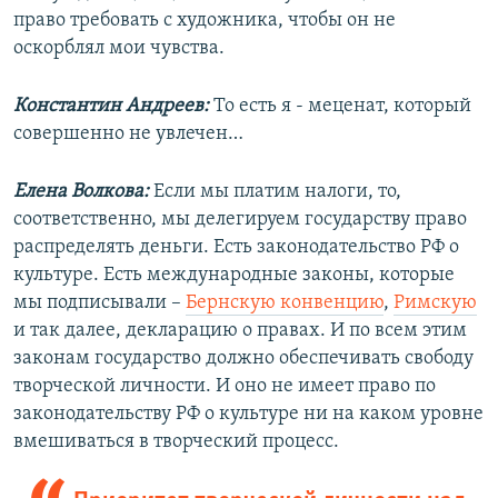
право требовать с художника, чтобы он не
оскорблял мои чувства.
Константин Андреев:
То есть я - меценат, который
совершенно не увлечен…
Елена Волкова:
Если мы платим налоги, то,
соответственно, мы делегируем государству право
распределять деньги. Есть законодательство РФ о
культуре. Есть международные законы, которые
мы подписывали –
Бернскую конвенцию
,
Римскую
и так далее, декларацию о правах. И по всем этим
законам государство должно обеспечивать свободу
творческой личности. И оно не имеет право по
законодательству РФ о культуре ни на каком уровне
вмешиваться в творческий процесс.