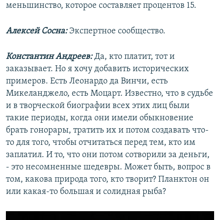
меньшинство, которое составляет процентов 15.
Алексей Сосна:
Экспертное сообщество.
Константин Андреев:
Да, кто платит, тот и
заказывает. Но я хочу добавить исторических
примеров. Есть Леонардо да Винчи, есть
Микеланджело, есть Моцарт. Известно, что в судьбе
и в творческой биографии всех этих лиц были
такие периоды, когда они имели обыкновение
брать гонорары, тратить их и потом создавать что-
то для того, чтобы отчитаться перед тем, кто им
заплатил. И то, что они потом сотворили за деньги,
- это несомненные шедевры. Может быть, вопрос в
том, какова природа того, кто творит? Планктон он
или какая-то большая и солидная рыба?