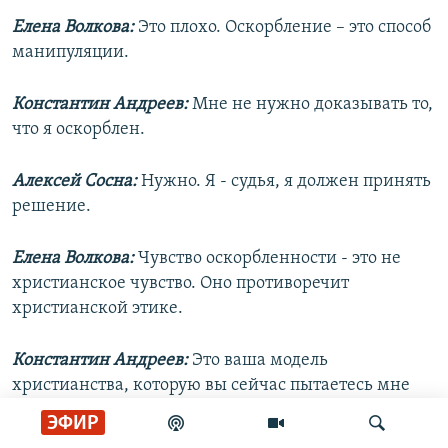
Елена Волкова:
Это плохо. Оскорбление – это способ
манипуляции.
Константин Андреев:
Мне не нужно доказывать то,
что я оскорблен.
Алексей Сосна:
Нужно. Я - судья, я должен принять
решение.
Елена Волкова:
Чувство оскорбленности - это не
христианское чувство. Оно противоречит
христианской этике.
Константин Андреев:
Это ваша модель
христианства, которую вы сейчас пытаетесь мне
навязать.
ЭФИР