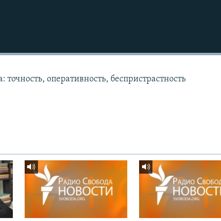
: точность, оперативность, беспристрастность