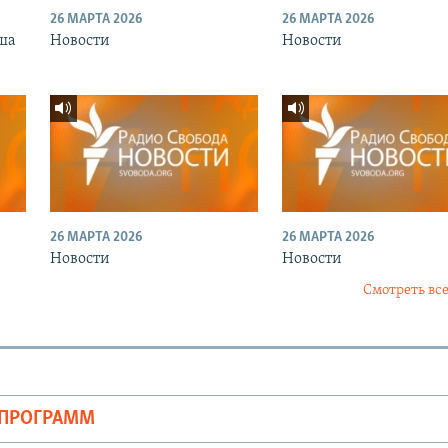
26 МАРТА 2026
26 МАРТА 2026
ша
Новости
Новости
26 МАРТА 2026
26 МАРТА 2026
Новости
Новости
Смотреть все
ОПРОГРАММ