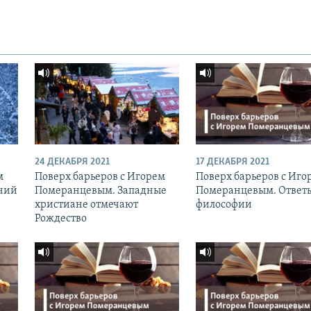
24 ДЕКАБРЯ 2021
17 ДЕКАБРЯ 2021
м
Поверх барьеров с Игорем
Поверх барьеров с Иго
ний
Померанцевым. Западные
Померанцевым. Ответ
христиане отмечают
философии
Рождество