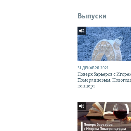
Выпуски
31 ДЕКАБРЯ 2021
Поверх барьеров с Игоре
Померанцевым. Новогод
концерт