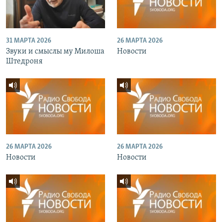
31 МАРТА 2026
26 МАРТА 2026
Звуки и смыслы му Милоша
Новости
Штедроня
26 МАРТА 2026
26 МАРТА 2026
Новости
Новости