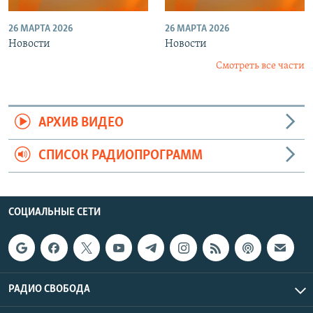
26 МАРТА 2026
26 МАРТА 2026
Новости
Новости
Смотреть все части
АРХИВ ВИДЕО
СПИСОК РАДИОПРОГРАММ
СОЦИАЛЬНЫЕ СЕТИ
РАДИО СВОБОДА