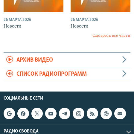
26 МАРТА 2026
26 МАРТА 2026
Новости
Новости
Смотреть все части
АРХИВ ВИДЕО
СПИСОК РАДИОПРОГРАММ
СОЦИАЛЬНЫЕ СЕТИ
РАДИО СВОБОДА