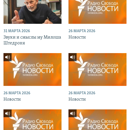
31 МАРТА 2026
26 МАРТА 2026
Звуки и смыслы му Милоша
Новости
Штедроня
26 МАРТА 2026
26 МАРТА 2026
Новости
Новости