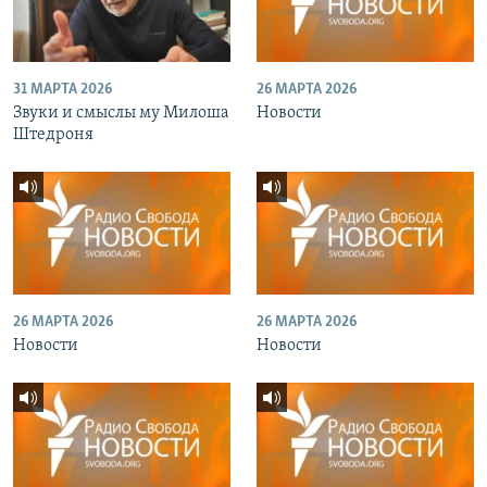
31 МАРТА 2026
26 МАРТА 2026
Звуки и смыслы му Милоша
Новости
Штедроня
26 МАРТА 2026
26 МАРТА 2026
Новости
Новости