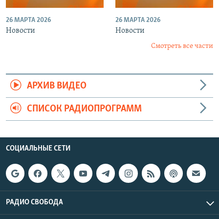
26 МАРТА 2026
26 МАРТА 2026
Новости
Новости
Смотреть все части
АРХИВ ВИДЕО
СПИСОК РАДИОПРОГРАММ
СОЦИАЛЬНЫЕ СЕТИ
РАДИО СВОБОДА