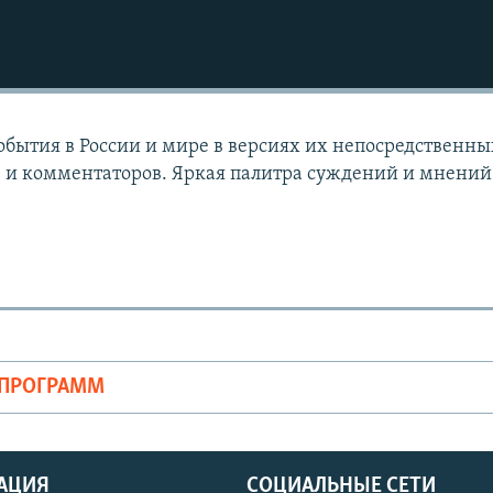
события в России и мире в версиях их непосредственны
в и комментаторов. Яркая палитра суждений и мнений
ОПРОГРАММ
АЦИЯ
СОЦИАЛЬНЫЕ СЕТИ