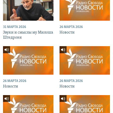
31 МАРТА 2026
26 МАРТА 2026
Звуки и смыслы му Милоша
Новости
Штедроня
26 МАРТА 2026
26 МАРТА 2026
Новости
Новости