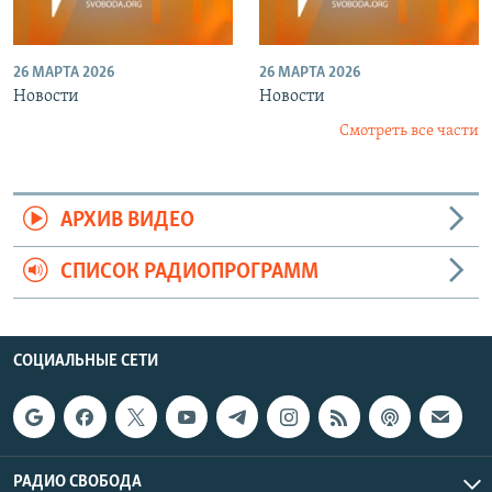
26 МАРТА 2026
26 МАРТА 2026
Новости
Новости
Смотреть все части
АРХИВ ВИДЕО
СПИСОК РАДИОПРОГРАММ
СОЦИАЛЬНЫЕ СЕТИ
РАДИО СВОБОДА