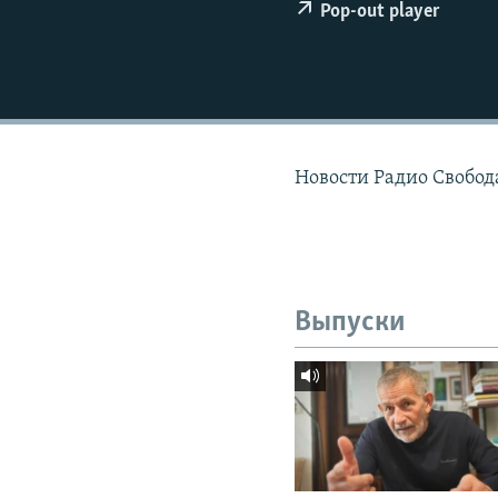
РАСПИСАНИЕ ВЕЩАНИЯ
Pop-out player
ПОДПИШИТЕСЬ НА РАССЫЛКУ
Новости Радио Свобод
Выпуски