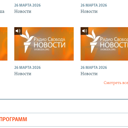
26 МАРТА 2026
26 МАРТА 2026
ша
Новости
Новости
26 МАРТА 2026
26 МАРТА 2026
Новости
Новости
Смотреть все
ОПРОГРАММ