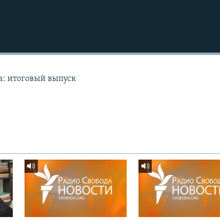
а: итоговый выпуск