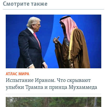
Смотрите также
АТЛАС МИРА
Испытание Ираном. Что скрывают
улыбки Трампа и принца Мухаммеда