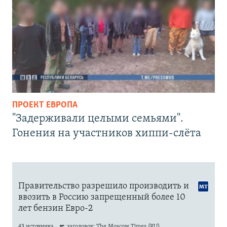
ПРОЕКТ ЕВРОПА
"Задерживали целыми семьями".
Гонения на участников хиппи-слёта