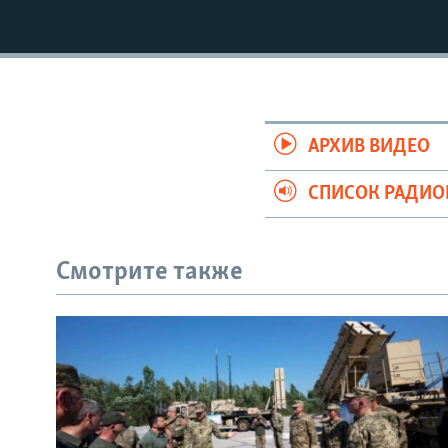
РАСПИСАНИЕ ВЕЩАНИЯ
ПОДПИШИТЕСЬ НА РАССЫЛКУ
АРХИВ ВИДЕО
СПИСОК РАДИ
Смотрите также