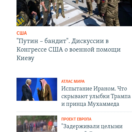
США
"Путин – бандит". Дискуссии в
Конгрессе США о военной помощи
Киеву
АТЛАС МИРА
Испытание Ираном. Что
скрывают улыбки Трампа
и принца Мухаммеда
ПРОЕКТ ЕВРОПА
"Задерживали целыми