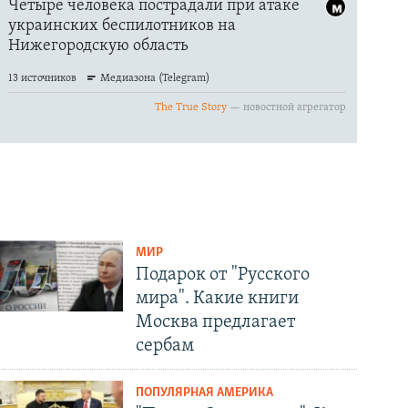
МИР
Подарок от "Русского
мира". Какие книги
Москва предлагает
сербам
ПОПУЛЯРНАЯ АМЕРИКА