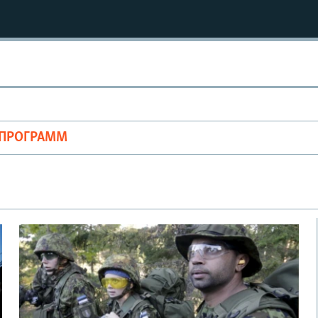
ОПРОГРАММ