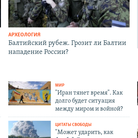
АРХЕОЛОГИЯ
Балтийский рубеж. Грозит ли Балтии
нападение России?
МИР
"Иран тянет время". Как
долго будет ситуация
между миром и войной?
ЦИТАТЫ СВОБОДЫ
"Может ударить, как