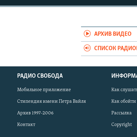
РАСПИСАНИЕ ВЕЩАНИЯ
ПОДПИШИТЕСЬ НА РАССЫЛКУ
АРХИВ ВИДЕО
СПИСОК РАДИ
РАДИО СВОБОДА
ИНФОРМ
Мобильное приложение
Как слушат
Стипендия имени Петра Вайля
Как обойти
Архив 1997-2006
Рассылка
СОЦИАЛЬНЫЕ СЕТИ
Контакт
Copyright