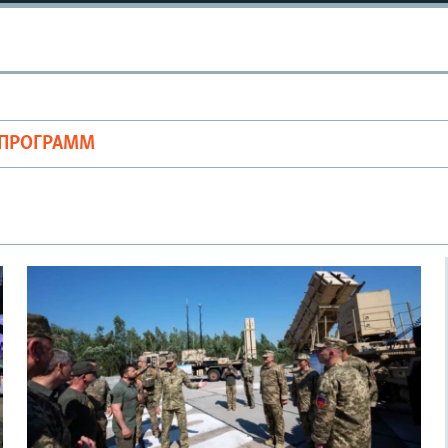
ОПРОГРАММ