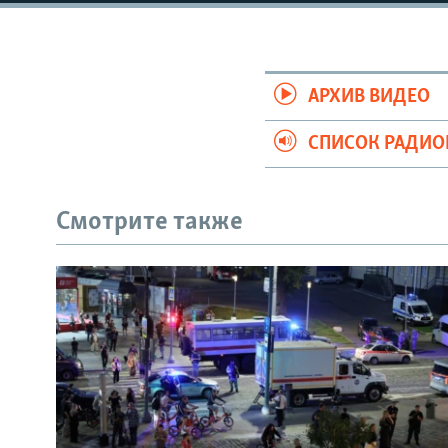
РАСПИСАНИЕ ВЕЩАНИЯ
ПОДПИШИТЕСЬ НА РАССЫЛКУ
АРХИВ ВИДЕО
СПИСОК РАДИ
Смотрите также