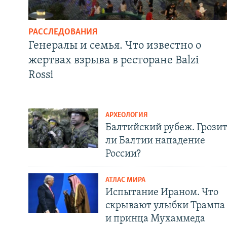
РАССЛЕДОВАНИЯ
Генералы и семья. Что известно о
жертвах взрыва в ресторане Balzi
Rossi
АРХЕОЛОГИЯ
Балтийский рубеж. Грози
ли Балтии нападение
России?
АТЛАС МИРА
Испытание Ираном. Что
скрывают улыбки Трампа
и принца Мухаммеда