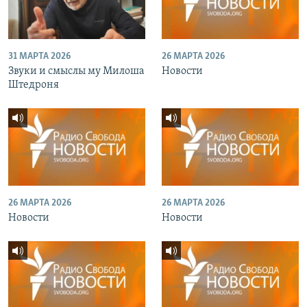
31 МАРТА 2026
26 МАРТА 2026
Звуки и смыслы му Милоша
Новости
Штедроня
26 МАРТА 2026
26 МАРТА 2026
Новости
Новости