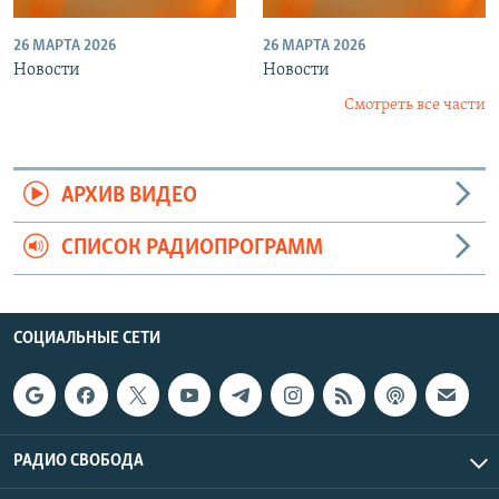
26 МАРТА 2026
26 МАРТА 2026
Новости
Новости
Смотреть все части
АРХИВ ВИДЕО
СПИСОК РАДИОПРОГРАММ
СОЦИАЛЬНЫЕ СЕТИ
РАДИО СВОБОДА