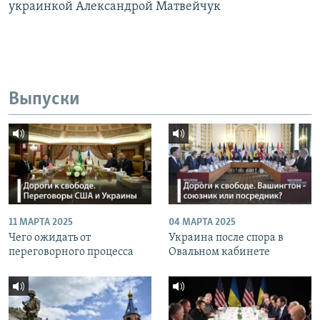
украинкой Александрой Матвейчук
Выпуски
11 МАРТА 2025
04 МАРТА 2025
Чего ожидать от
Украина после спора в
переговорного процесса
Овальном кабинете