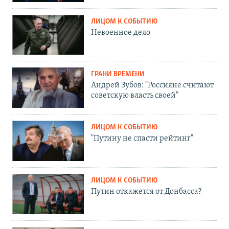
ЛИЦОМ К СОБЫТИЮ
Невоенное дело
ГРАНИ ВРЕМЕНИ
Андрей Зубов: "Россияне считают
советскую власть своей"
ЛИЦОМ К СОБЫТИЮ
"Путину не спасти рейтинг"
ЛИЦОМ К СОБЫТИЮ
Путин откажется от Донбасса?