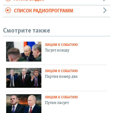
СПИСОК РАДИОПРОГРАММ
Смотрите также
ЛИЦОМ К СОБЫТИЮ
Тасует колоду
ЛИЦОМ К СОБЫТИЮ
Партия номер два
ЛИЦОМ К СОБЫТИЮ
Путин пасует