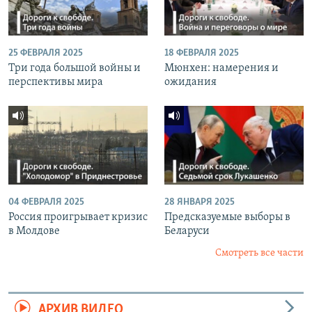
25 ФЕВРАЛЯ 2025
18 ФЕВРАЛЯ 2025
Три года большой войны и
Мюнхен: намерения и
перспективы мира
ожидания
04 ФЕВРАЛЯ 2025
28 ЯНВАРЯ 2025
Россия проигрывает кризис
Предсказуемые выборы в
в Молдове
Беларуси
Смотреть все части
АРХИВ ВИДЕО