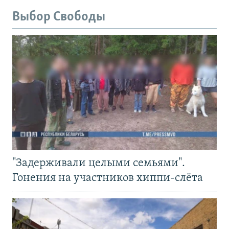
Выбор Свободы
"Задерживали целыми семьями".
Гонения на участников хиппи-слёта