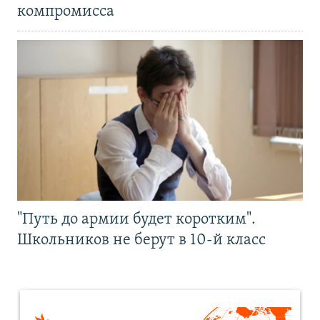
компромисса
"Путь до армии будет коротким".
Школьников не берут в 10-й класс