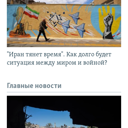
"Иран тянет время". Как долго будет
ситуация между миром и войной?
Главные новости