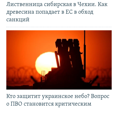
Лиственница сибирская в Чехии. Как
древесина попадает в ЕС в обход
санкций
Кто защитит украинское небо? Вопрос
о ПВО становится критическим