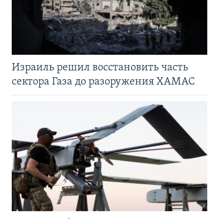
Израиль решил восстановить часть
сектора Газа до разоружения ХАМАС