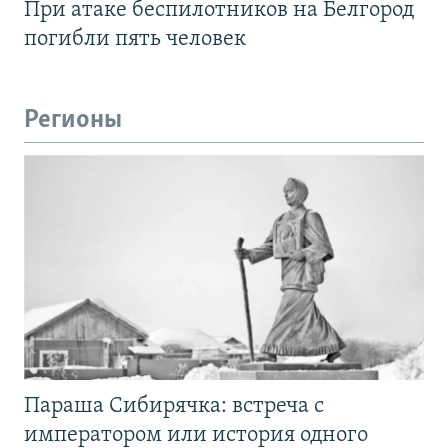
При атаке беспилотников на Белгород
погибли пять человек
Регионы
Параша Сибирячка: встреча с
императором или история одного