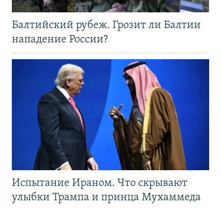
Балтийский рубеж. Грозит ли Балтии
нападение России?
Испытание Ираном. Что скрывают
улыбки Трампа и принца Мухаммеда