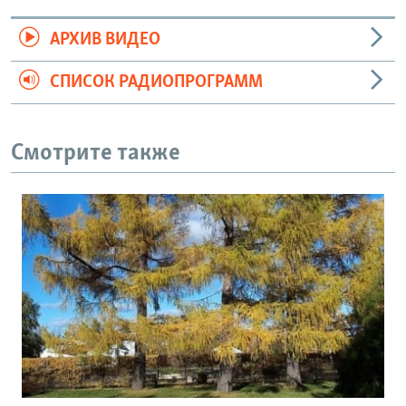
АРХИВ ВИДЕО
СПИСОК РАДИОПРОГРАММ
Смотрите также