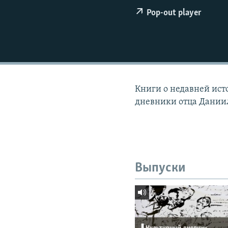
РАСПИСАНИЕ ВЕЩАНИЯ
Pop-out player
ПОДПИШИТЕСЬ НА РАССЫЛКУ
Книги о недавней ист
дневники отца Дании
Выпуски