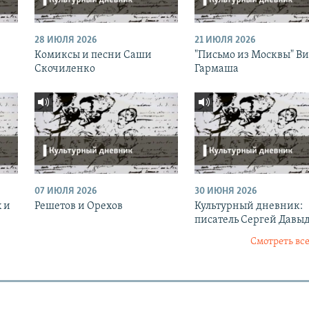
28 ИЮЛЯ 2026
21 ИЮЛЯ 2026
Комиксы и песни Саши
"Письмо из Москвы" В
Скочиленко
Гармаша
07 ИЮЛЯ 2026
30 ИЮНЯ 2026
 и
Решетов и Орехов
Культурный дневник:
писатель Сергей Давы
Смотреть все