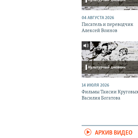
04 АВГУСТА 2026
Писатель и переводчик
Алексей Воинов
14 ИЮЛЯ 2026
Фильмы Таисии Круговых
Василия Богатова
АРХИВ ВИДЕО