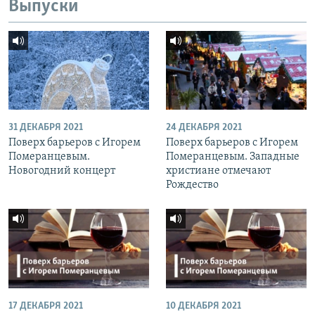
Выпуски
31 ДЕКАБРЯ 2021
24 ДЕКАБРЯ 2021
Поверх барьеров с Игорем
Поверх барьеров с Игорем
Померанцевым.
Померанцевым. Западные
Новогодний концерт
христиане отмечают
Рождество
17 ДЕКАБРЯ 2021
10 ДЕКАБРЯ 2021