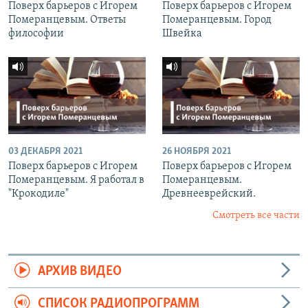
Поверх барьеров с Игорем
Поверх барьеров с Игорем
Померанцевым. Ответы
Померанцевым. Город
философии
Швейка
03 ДЕКАБРЯ 2021
26 НОЯБРЯ 2021
Поверх барьеров с Игорем
Поверх барьеров с Игорем
Померанцевым. Я работал в
Померанцевым.
"Крокодиле"
Древнееврейский.
Смотреть все части
АРХИВ ВИДЕО
СПИСОК РАДИОПРОГРАММ