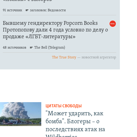
ЦИТАТЫ СВОБОДЫ
"Может ударить, как
бомба". Блогеры – о
последствиях атак на