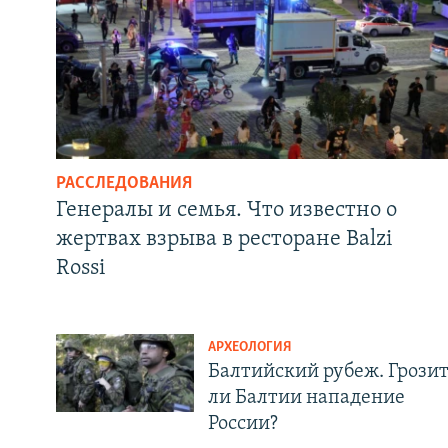
РАССЛЕДОВАНИЯ
Генералы и семья. Что известно о
жертвах взрыва в ресторане Balzi
Rossi
АРХЕОЛОГИЯ
Балтийский рубеж. Грози
ли Балтии нападение
России?