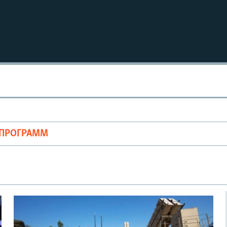
ОПРОГРАММ