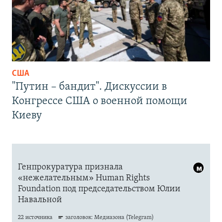
США
"Путин – бандит". Дискуссии в
Конгрессе США о военной помощи
Киеву