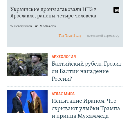
АРХЕОЛОГИЯ
Балтийский рубеж. Грозит
ли Балтии нападение
России?
АТЛАС МИРА
Испытание Ираном. Что
скрывают улыбки Трампа
и принца Мухаммеда