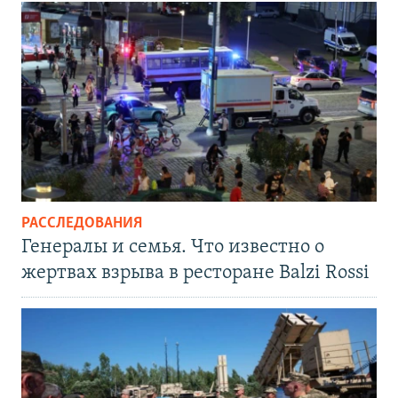
РАССЛЕДОВАНИЯ
Генералы и семья. Что известно о
жертвах взрыва в ресторане Balzi Rossi