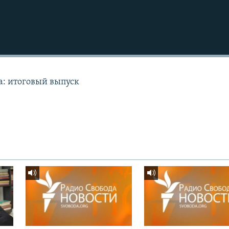
а: итоговый выпуск