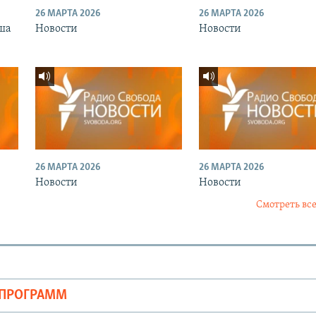
26 МАРТА 2026
26 МАРТА 2026
ша
Новости
Новости
26 МАРТА 2026
26 МАРТА 2026
Новости
Новости
Смотреть все
ОПРОГРАММ