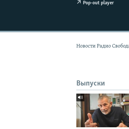
РАСПИСАНИЕ ВЕЩАНИЯ
Pop-out player
ПОДПИШИТЕСЬ НА РАССЫЛКУ
Новости Радио Свобод
Выпуски