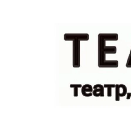
РАСПИСАНИЕ ВЕЩАНИЯ
ПОДПИШИТЕСЬ НА РАССЫЛКУ