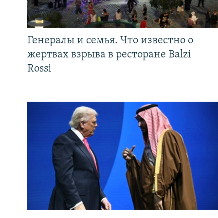
Генералы и семья. Что известно о
жертвах взрыва в ресторане Balzi
Rossi