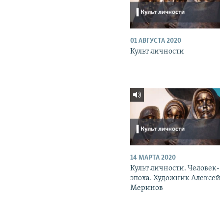
01 АВГУСТА 2020
Культ личности
14 МАРТА 2020
Культ личности. Человек-
эпоха. Художник Алексе
Меринов