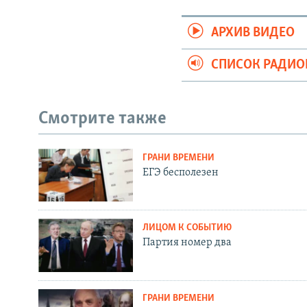
АРХИВ ВИДЕО
СПИСОК РАДИ
Смотрите также
ГРАНИ ВРЕМЕНИ
ЕГЭ бесполезен
ЛИЦОМ К СОБЫТИЮ
Партия номер два
ГРАНИ ВРЕМЕНИ