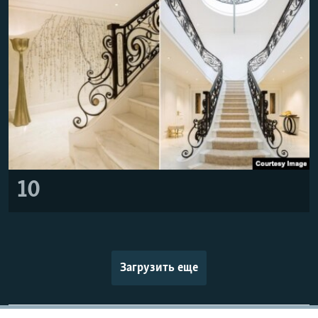
10
Загрузить еще