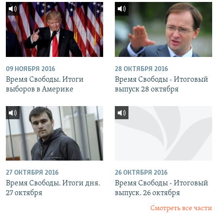
09 НОЯБРЯ 2016
28 ОКТЯБРЯ 2016
Время Свободы. Итоги
Время Свободы - Итоговый
выборов в Америке
выпуск 28 октября
27 ОКТЯБРЯ 2016
26 ОКТЯБРЯ 2016
Время Свободы. Итоги дня.
Время Свободы - Итоговый
27 октября
выпуск. 26 октября
Смотреть все части