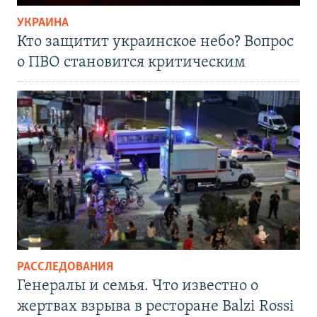
УКРАИНА
Кто защитит украинское небо? Вопрос
о ПВО становится критическим
РАССЛЕДОВАНИЯ
Генералы и семья. Что известно о
жертвах взрыва в ресторане Balzi Rossi