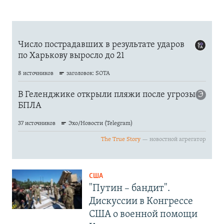
США
"Путин – бандит".
Дискуссии в Конгрессе
США о военной помощи