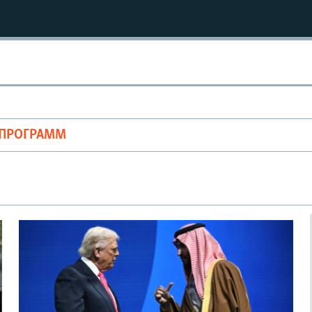
ОПРОГРАММ