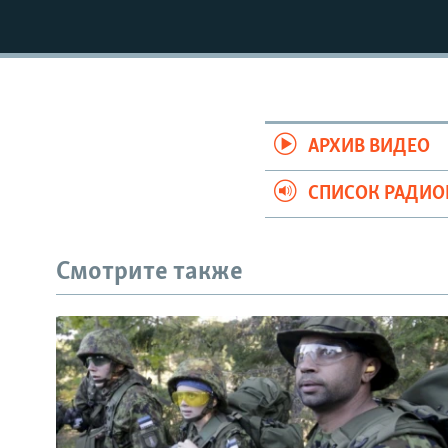
РАСПИСАНИЕ ВЕЩАНИЯ
ПОДПИШИТЕСЬ НА РАССЫЛКУ
АРХИВ ВИДЕО
СПИСОК РАДИ
Смотрите также