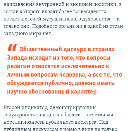
направления внутренней и внешней политики, в
состав которого входят более восьмидесяти
представителей мусульманского духовенства – и
только они. Подобного органа ни в одной из стран
западного мира нет.
Общественный дискурс в странах
Запада исходит из того, что вопросы
религии относятся исключительно к
личным вопросам человека, а все то, что
обсуждается публично, должно иметь
научно обоснованный характер
Второй индикатор, демонстрирующий
секулярность западных обществ, – отчетливая
нерелигиозность публичного дискурса. Под
публичным дискурсом я имею в виду не только