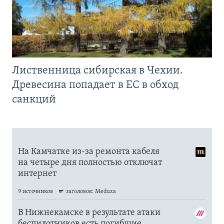
Лиственница сибирская в Чехии.
Древесина попадает в ЕС в обход
санкций