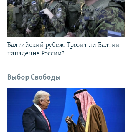
Балтийский рубеж. Грозит ли Балтии
нападение России?
Выбор Свободы