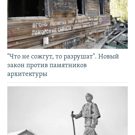
"Что не сожгут, то разрушат". Новый
закон против памятников
архитектуры