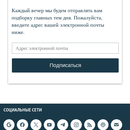
СОЦИАЛЬНЫЕ СЕТИ