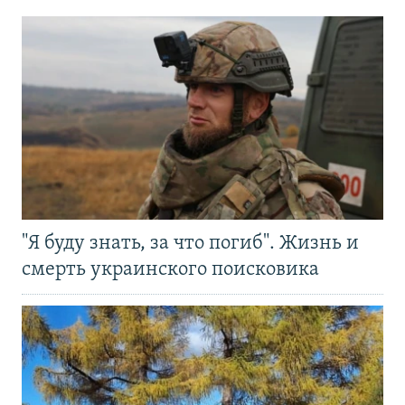
"Я буду знать, за что погиб". Жизнь и
смерть украинского поисковика