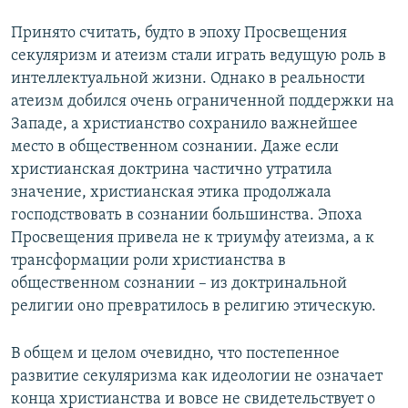
Принято считать, будто в эпоху Просвещения
секуляризм и атеизм стали играть ведущую роль в
интеллектуальной жизни. Однако в реальности
атеизм добился очень ограниченной поддержки на
Западе, а христианство сохранило важнейшее
место в общественном сознании. Даже если
христианская доктрина частично утратила
значение, христианская этика продолжала
господствовать в сознании большинства. Эпоха
Просвещения привела не к триумфу атеизма, а к
трансформации роли христианства в
общественном сознании – из доктринальной
религии оно превратилось в религию этическую.
В общем и целом очевидно, что постепенное
развитие секуляризма как идеологии не означает
конца христианства и вовсе не свидетельствует о