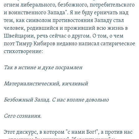
огнем либерального, безбожного, потребительского
и воинственного Запада". Я не буду ерничать над
тем, как символом противостояния Западу стал
человек, родившийся и проживший всю жизнь в
Швейцарии, речь сейчас о другом. О том, о чем
поэт Тимур Кибиров недавно написал сатирическое
стихотворение:
Так в истине и духе посрамлен
Материалистический, кичливый
Безбожный Запад. С нас вполне довольно
Сего сознания.
Этот дискурс, в котором "с нами Бог!", а против нас