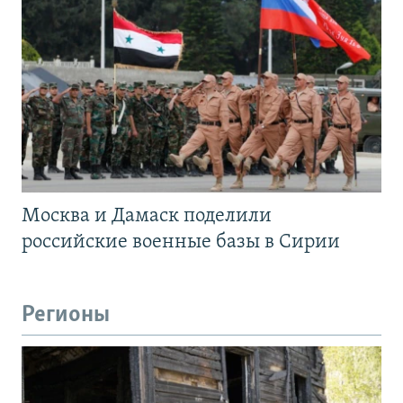
Москва и Дамаск поделили
российские военные базы в Сирии
Регионы