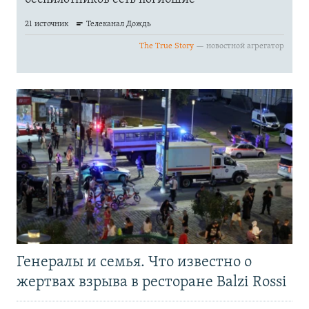
Генералы и семья. Что известно о
жертвах взрыва в ресторане Balzi Rossi