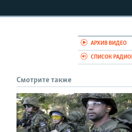
РАСПИСАНИЕ ВЕЩАНИЯ
ПОДПИШИТЕСЬ НА РАССЫЛКУ
АРХИВ ВИДЕО
СПИСОК РАДИ
Смотрите также