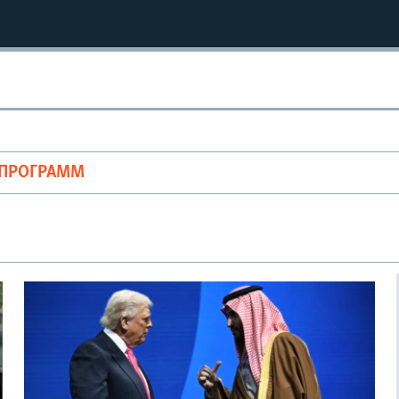
ОПРОГРАММ