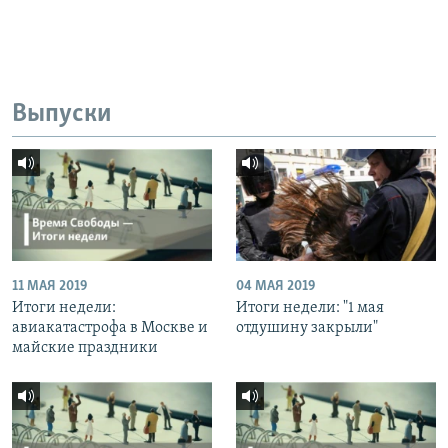
Выпуски
11 МАЯ 2019
04 МАЯ 2019
Итоги недели:
Итоги недели: "1 мая
авиакатастрофа в Москве и
отдушину закрыли"
майские праздники