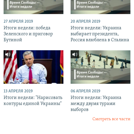
27 АПРЕЛЯ 2019
20 АПРЕЛЯ 2019
Итоги недели: победа
Итоги недели: Украина
Зеленского и приговор
выбирает президента,
Бутиной
Россия влюблена в Сталина
13 АПРЕЛЯ 2019
06 АПРЕЛЯ 2019
Итоги недели: "Нарисовать
Итоги недели: Украина
контуры единой Украины"
между двумя турами
выборов
Смотреть все части