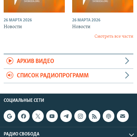
26 МАРТА 2026
26 МАРТА 2026
Новости
Новости
Смотреть все части
АРХИВ ВИДЕО
СПИСОК РАДИОПРОГРАММ
СОЦИАЛЬНЫЕ СЕТИ
РАДИО СВОБОДА