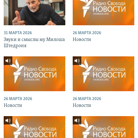
31 МАРТА 2026
26 МАРТА 2026
Звуки и смыслы му Милоша
Новости
Штедроня
26 МАРТА 2026
26 МАРТА 2026
Новости
Новости