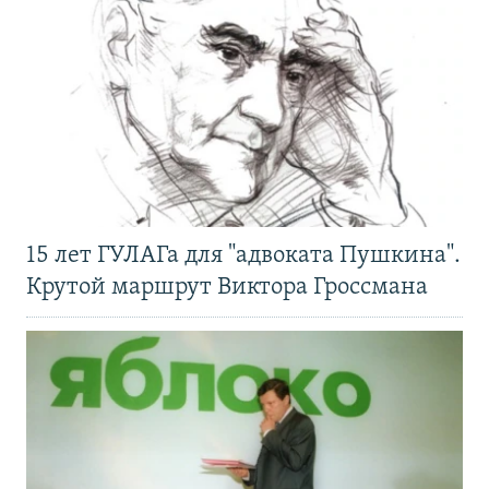
15 лет ГУЛАГа для "адвоката Пушкина".
Крутой маршрут Виктора Гроссмана