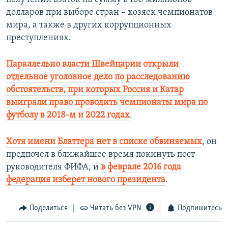
долларов при выборе стран – хозяек чемпионатов
мира, а также в других коррупционных
преступлениях.
Параллельно власти Швейцарии открыли
отдельное уголовное дело по расследованию
обстоятельств, при которых Россия и Катар
выиграли право проводить чемпионаты мира по
футболу в 2018-м и 2022 годах
.
Хотя имени Блаттера нет в списке обвиняемых
, он
предпочел в ближайшее время покинуть пост
руководителя ФИФА, и
в феврале 2016 года
федерация изберет нового президента
.
Поделиться
Читать без VPN
Подпишитесь