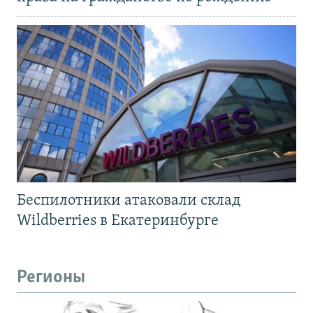
Беспилотники атаковали склад
Wildberries в Екатеринбурге
Регионы