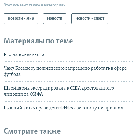
Этот контент также в категориях
Новости - мир
Новости
Новости - спорт
Материалы по теме
Кто на новенького
Чаку Блейзеру пожизненно запрещено работать в сфере
футбола
Швейцария экстрадировала в США арестованного
чиновника ФИФА
Бывший вице-президент ФИФА свою вину не признал
Смотрите также