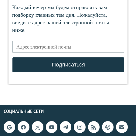
СОЦИАЛЬНЫЕ СЕТИ