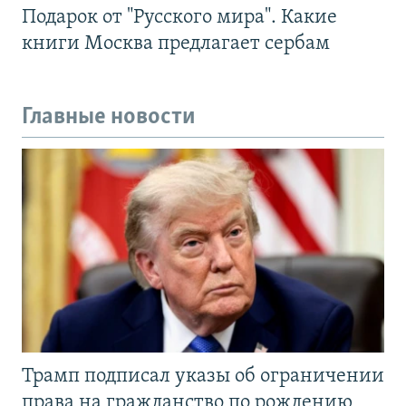
Подарок от "Русского мира". Какие
книги Москва предлагает сербам
Главные новости
Трамп подписал указы об ограничении
права на гражданство по рождению