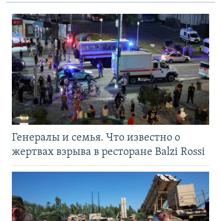
Генералы и семья. Что известно о
жертвах взрыва в ресторане Balzi Rossi