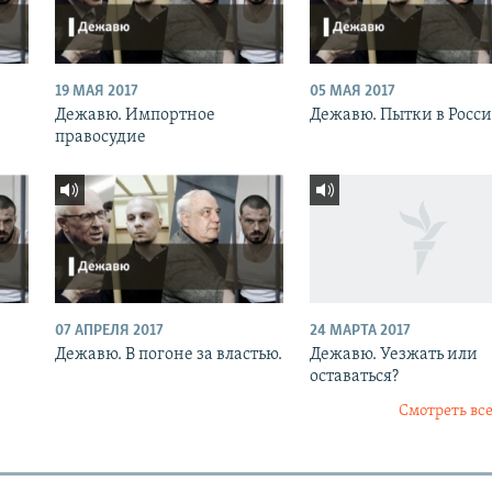
19 МАЯ 2017
05 МАЯ 2017
Дежавю. Импортное
Дежавю. Пытки в Росс
правосудие
07 АПРЕЛЯ 2017
24 МАРТА 2017
Дежавю. В погоне за властью.
Дежавю. Уезжать или
оставаться?
Смотреть все