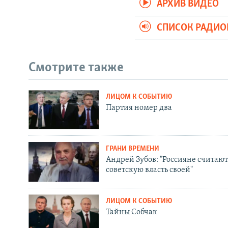
АРХИВ ВИДЕО
СПИСОК РАДИ
Смотрите также
ЛИЦОМ К СОБЫТИЮ
Партия номер два
ГРАНИ ВРЕМЕНИ
Андрей Зубов: "Россияне считают
советскую власть своей"
ЛИЦОМ К СОБЫТИЮ
Тайны Собчак