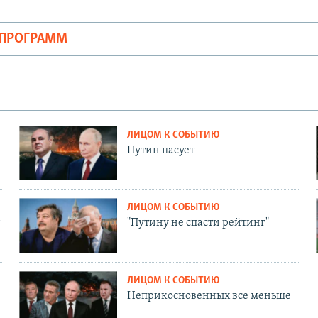
ОПРОГРАММ
ЛИЦОМ К СОБЫТИЮ
Путин пасует
ЛИЦОМ К СОБЫТИЮ
"Путину не спасти рейтинг"
ЛИЦОМ К СОБЫТИЮ
Неприкосновенных все меньше