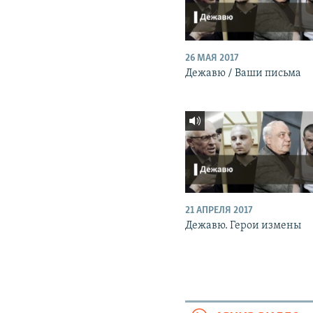
26 МАЯ 2017
Дежавю / Ваши письма
21 АПРЕЛЯ 2017
Дежавю. Герои измены