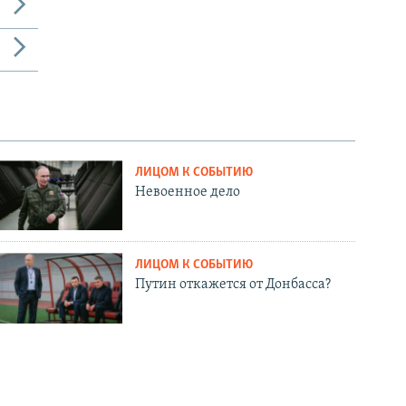
ЛИЦОМ К СОБЫТИЮ
Невоенное дело
ЛИЦОМ К СОБЫТИЮ
Путин откажется от Донбасса?