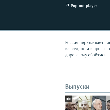
РАСПИСАНИЕ ВЕЩАНИЯ
Pop-out player
ПОДПИШИТЕСЬ НА РАССЫЛКУ
Россия переживает вр
власти, но и в прессе
дорого ему обойтись.
Выпуски