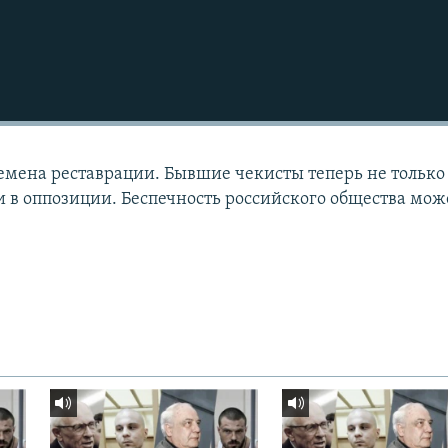
емена реставрации. Бывшие чекисты теперь не только
, и в оппозиции. Беспечность российского общества мож