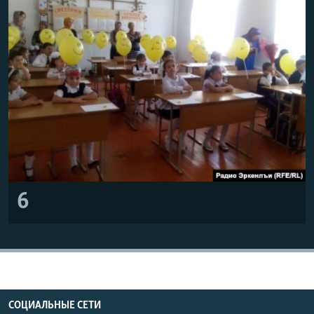
6
СОЦИАЛЬНЫЕ СЕТИ