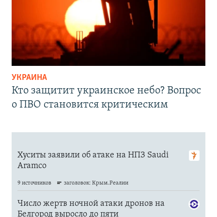
УКРАИНА
Кто защитит украинское небо? Вопрос
о ПВО становится критическим