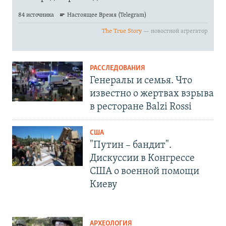
РАССЛЕДОВАНИЯ
Генералы и семья. Что
известно о жертвах взрыва
в ресторане Balzi Rossi
США
"Путин – бандит".
Дискуссии в Конгрессе
США о военной помощи
Киеву
АРХЕОЛОГИЯ