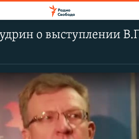
удрин о выступлении В.