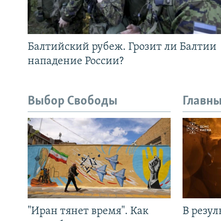
Балтийский рубеж. Грозит ли Балтии
нападение России?
Выбор Свободы
Главны
"Иран тянет время". Как
В резул