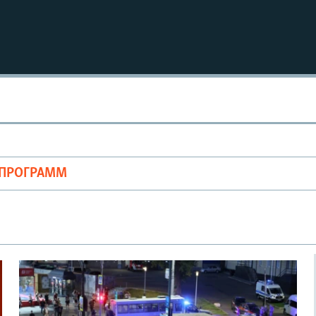
ОПРОГРАММ