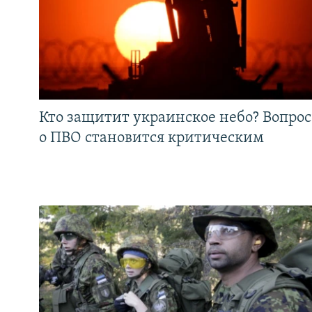
Кто защитит украинское небо? Вопрос
о ПВО становится критическим