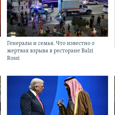
Генералы и семья. Что известно о
жертвах взрыва в ресторане Balzi
Rossi