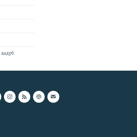
 хадуб