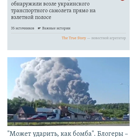
"Может ударить, как бомба". Блогеры –