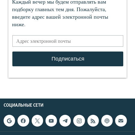
СОЦИАЛЬНЫЕ СЕТИ