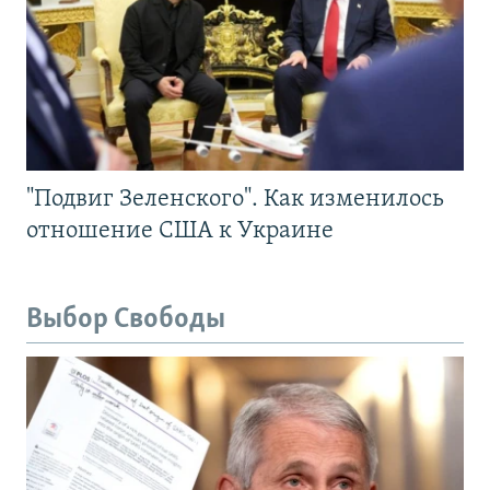
"Подвиг Зеленского". Как изменилось
отношение США к Украине
Выбор Свободы