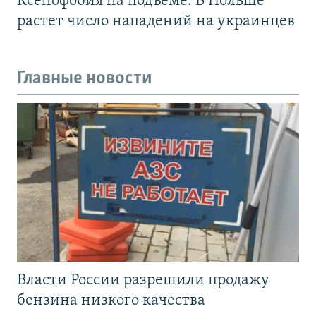
Ксенофобия на подъеме. В Польше
растет число нападений на украинцев
Главные новости
Власти России разрешили продажу
бензина низкого качества