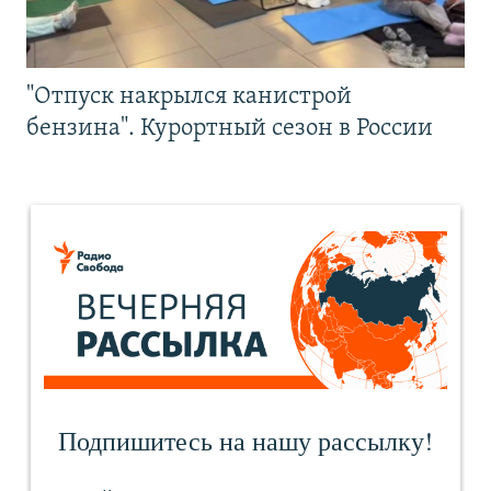
"Отпуск накрылся канистрой
бензина". Курортный сезон в России