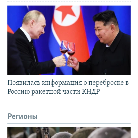
Появилась информация о переброске в
Россию ракетной части КНДР
Регионы