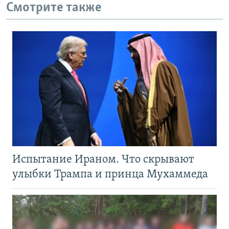
Смотрите также
Испытание Ираном. Что скрывают
улыбки Трампа и принца Мухаммеда