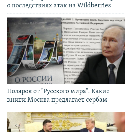
о последствиях атак на Wildberries
Подарок от "Русского мира". Какие
книги Москва предлагает сербам