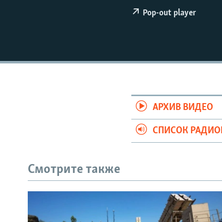
РАСПИСАНИЕ ВЕЩАНИЯ
Pop-out player
ПОДПИШИТЕСЬ НА РАССЫЛКУ
АРХИВ ВИДЕО
СПИСОК РАДИ
Смотрите также