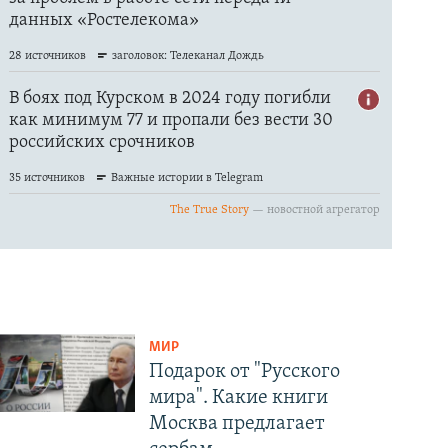
МИР
Подарок от "Русского
мира". Какие книги
Москва предлагает