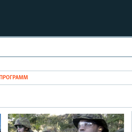
ОПРОГРАММ