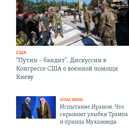
США
"Путин – бандит". Дискуссии в
Конгрессе США о военной помощи
Киеву
АТЛАС МИРА
Испытание Ираном. Что
скрывают улыбки Трампа
и принца Мухаммеда