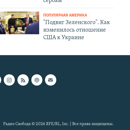
сербам
ПОПУЛЯРНАЯ АМЕРИКА
"Подвиг Зеленского". Как
изменилось отношение
США к Украине
Радио Свобода © 2026 RFE/RL, Inc. | Все права защищены.