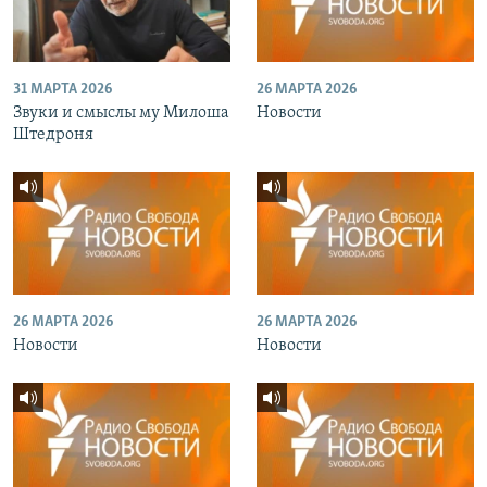
31 МАРТА 2026
26 МАРТА 2026
Звуки и смыслы му Милоша
Новости
Штедроня
26 МАРТА 2026
26 МАРТА 2026
Новости
Новости