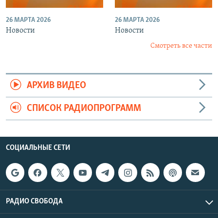
26 МАРТА 2026
26 МАРТА 2026
Новости
Новости
Смотреть все части
АРХИВ ВИДЕО
СПИСОК РАДИОПРОГРАММ
СОЦИАЛЬНЫЕ СЕТИ
РАДИО СВОБОДА