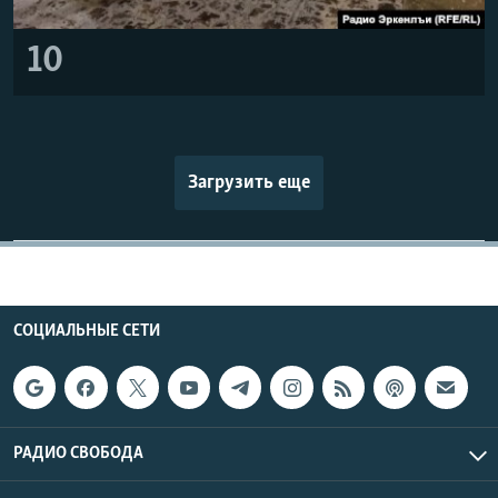
10
Загрузить еще
СОЦИАЛЬНЫЕ СЕТИ
РАДИО СВОБОДА