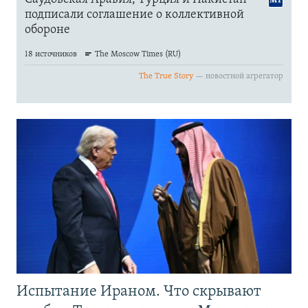
Испытание Ираном. Что скрывают