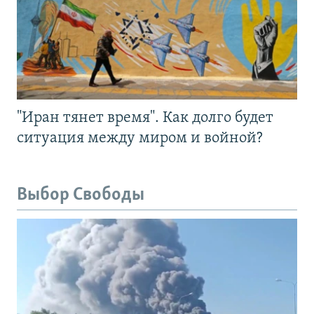
"Иран тянет время". Как долго будет
ситуация между миром и войной?
Выбор Свободы