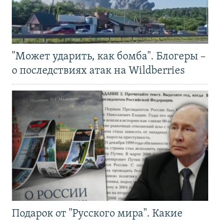
"Может ударить, как бомба". Блогеры –
о последствиях атак на Wildberries
Подарок от "Русского мира". Какие