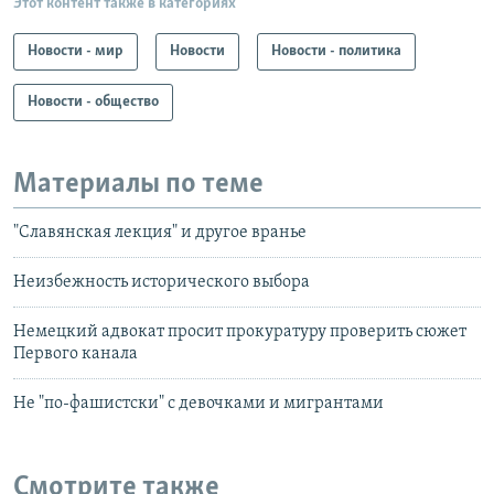
Этот контент также в категориях
Новости - мир
Новости
Новости - политика
Новости - общество
Материалы по теме
"Славянская лекция" и другое вранье
Неизбежность исторического выбора
Немецкий адвокат просит прокуратуру проверить сюжет
Первого канала
Не "по-фашистски" с девочками и мигрантами
Смотрите также