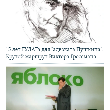
15 лет ГУЛАГа для "адвоката Пушкина".
Крутой маршрут Виктора Гроссмана