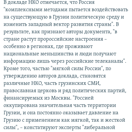
В докладе НКО отмечается, что Россия
"комплексными методами пытается воздействовать
на существующую в Грузии политическую среду и
изменить западный вектор развития страны". В
результате, как признают авторы документа, "в
стране растут пророссийские настроения –
особенно в регионах, где проживают
национальные меньшинства и люди получают
информацию лишь через российские телеканалы".
Кроме того, частью "мягкой силы России", по
утверждению авторов доклада, становятся
различные НКО, часть грузинских СМИ,
православная церковь и ряд политических партий,
финансируемых из Москвы. "Россией
оккупирована значительная часть территории
Грузии, и она постоянно оказывает давление на
Грузию с применением как мягкой, так и жесткой
силы", – констатируют эксперты "либеральной