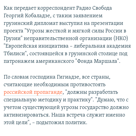
Как передает корреспондент Радио Свобода
Георгий Кобаладзе, с таким заявлением
грузинский дипломат выступил на презентации
проекта "Угрозы жесткой и мягкой силы России в
Грузии" неправительственной организации (НКО)
"Европейская инициатива – либеральная академия
Тбилиси", состоявшейся в грузинской столице под
патронажем американского "Фонда Маршала".
По словам господина Гигиадзе, все страны,
считающие необходимым противостоять
российской пропаганде
, "должны разработать
специальную методику и практику". "Думаю, что с
учетом существующей угрозы государство должно
активизироваться. Наша встреча служит именно
этой цели", – подытожил политик.