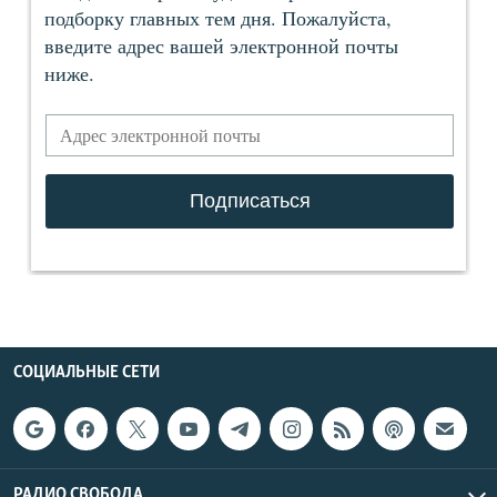
СОЦИАЛЬНЫЕ СЕТИ
РАДИО СВОБОДА