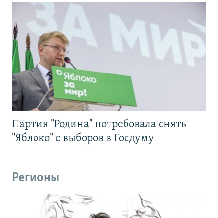
Партия "Родина" потребовала снять
"Яблоко" с выборов в Госдуму
Регионы