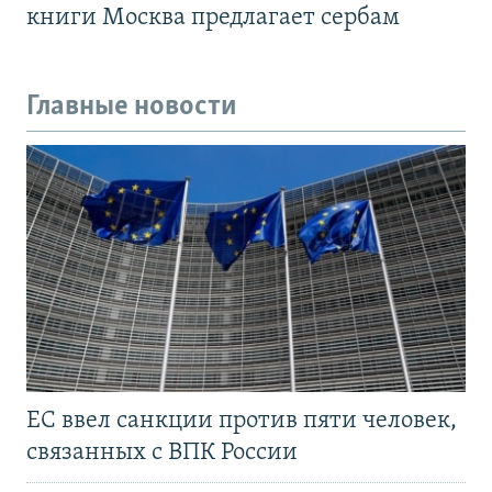
книги Москва предлагает сербам
Главные новости
ЕС ввел санкции против пяти человек,
связанных с ВПК России