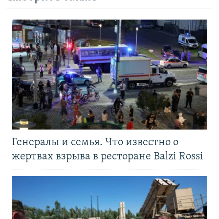
Генералы и семья. Что известно о
жертвах взрыва в ресторане Balzi Rossi