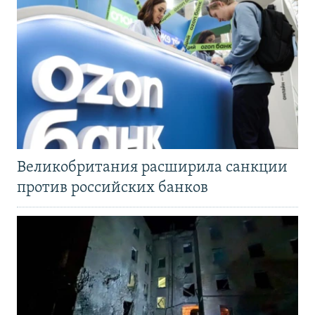
Великобритания расширила санкции
против российских банков