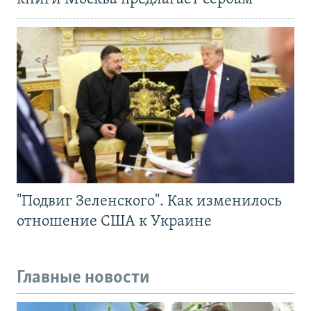
"Подвиг Зеленского". Как изменилось
отношение США к Украине
Главные новости