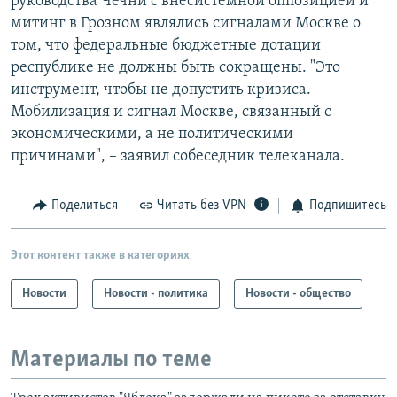
руководства Чечни с внесистемной оппозицией и
митинг в Грозном являлись сигналами Москве о
том, что федеральные бюджетные дотации
республике не должны быть сокращены. "Это
инструмент, чтобы не допустить кризиса.
Мобилизация и сигнал Москве, связанный с
экономическими, а не политическими
причинами", – заявил собеседник телеканала.
Поделиться
Читать без VPN
Подпишитесь
Этот контент также в категориях
Новости
Новости - политика
Новости - общество
Материалы по теме