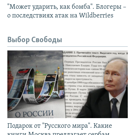
"Может ударить, как бомба". Блогеры –
о последствиях атак на Wildberries
Выбор Свободы
Подарок от "Русского мира". Какие
книги Москва предлагает сербам