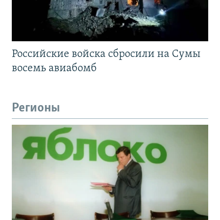
Российские войска сбросили на Сумы
восемь авиабомб
Регионы