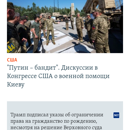
США
"Путин – бандит". Дискуссии в
Конгрессе США о военной помощи
Киеву