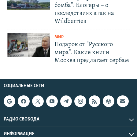
бомба". Блогеры – о
последствиях атак на
Wildberries
МИР
Подарок от "Русского
мира". Какие книги
Москва предлагает сербам
СОЦИАЛЬНЫЕ СЕТИ
РАДИО СВОБОДА
ИНФОРМАЦИЯ