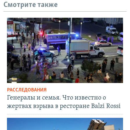
Смотрите также
РАССЛЕДОВАНИЯ
Генералы и семья. Что известно о
жертвах взрыва в ресторане Balzi Rossi