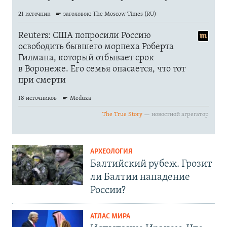
АРХЕОЛОГИЯ
Балтийский рубеж. Грозит
ли Балтии нападение
России?
АТЛАС МИРА