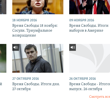
18 НОЯБРЯ 2016
09 НОЯБРЯ 2016
:
Время Свободы 18 ноября:
Время Свободы. Итоги
Сосули. Триумфальное
выборов в Америке
возвращение
27 ОКТЯБРЯ 2016
26 ОКТЯБРЯ 2016
ый
Время Свободы. Итоги дня.
Время Свободы - Итог
27 октября
выпуск. 26 октября
Смотреть все