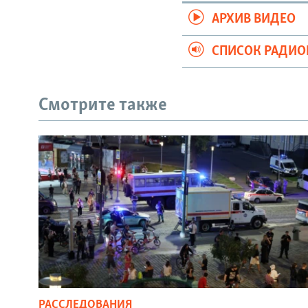
АРХИВ ВИДЕО
СПИСОК РАДИ
Смотрите также
РАССЛЕДОВАНИЯ