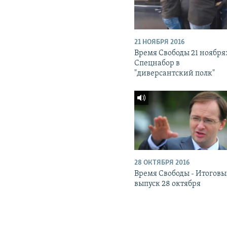
21 НОЯБРЯ 2016
Время Свободы 21 ноября
Спецнабор в
"диверсантский полк"
28 ОКТЯБРЯ 2016
Время Свободы - Итогов
выпуск 28 октября