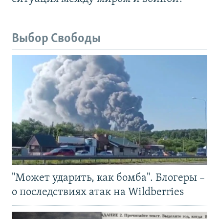
Выбор Свободы
"Может ударить, как бомба". Блогеры –
о последствиях атак на Wildberries