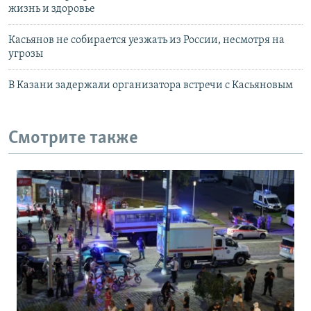
жизнь и здоровье
Касьянов не собирается уезжать из России, несмотря на
угрозы
В Казани задержали организатора встречи с Касьяновым
Смотрите также