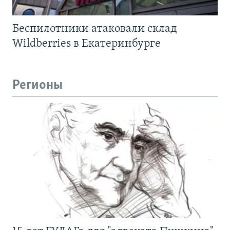
Беспилотники атаковали склад
Wildberries в Екатеринбурге
Регионы