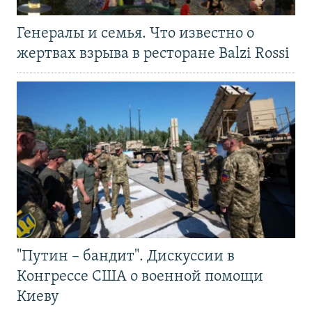
Генералы и семья. Что известно о
жертвах взрыва в ресторане Balzi Rossi
"Путин – бандит". Дискуссии в
Конгрессе США о военной помощи
Киеву