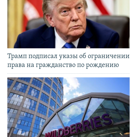
Трамп подписал указы об ограничении
права на гражданство по рождению