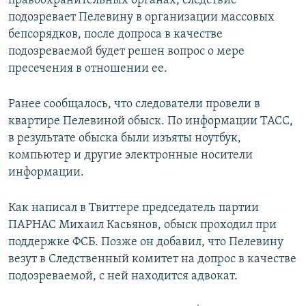
правоохранительных органах, следствие
подозревает Пелевину в организации массовых
бепсорядков, после допроса в качестве
подозреваемой будет решен вопрос о мере
пресечения в отношении ее.
Ранее сообщалось, что следователи провели в
квартире Пелевиной обыск. По информации ТАСС,
в результате обыска были изъяты ноутбук,
компьютер и другие электронные носители
информации.
Как написал в Твиттере председатель партии
ПАРНАС Михаил Касьянов, обыск проходил при
поддержке ФСБ. Позже он добавил, что Пелевину
везут в Следственный комитет на допрос в качестве
подозреваемой, с ней находится адвокат.