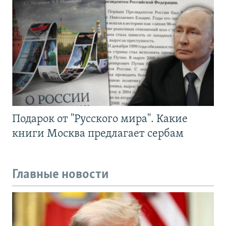
Подарок от "Русского мира". Какие
книги Москва предлагает сербам
Главные новости