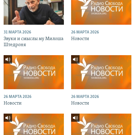
31 МАРТА 2026
26 МАРТА 2026
Звуки и смыслы му Милоша
Новости
Штедроня
26 МАРТА 2026
26 МАРТА 2026
Новости
Новости