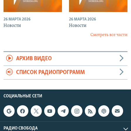
26 МАРТА 2026
26 МАРТА 2026
Новости
Новости
Смотреть все части
АРХИВ ВИДЕО
СПИСОК РАДИОПРОГРАММ
СОЦИАЛЬНЫЕ СЕТИ
РАДИО СВОБОДА