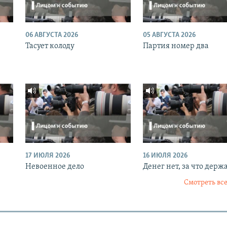
06 АВГУСТА 2026
05 АВГУСТА 2026
Тасует колоду
Партия номер два
17 ИЮЛЯ 2026
16 ИЮЛЯ 2026
Невоенное дело
Денег нет, за что держ
Смотреть все