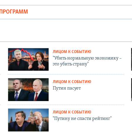
ОПРОГРАММ
ЛИЦОМ К СОБЫТИЮ
"Убить нормальную экономику –
это убить страну"
ЛИЦОМ К СОБЫТИЮ
Путин пасует
ЛИЦОМ К СОБЫТИЮ
"Путину не спасти рейтинг"