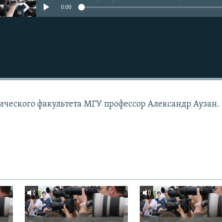
0:00
ического факультета МГУ профессор Александр Аузан.