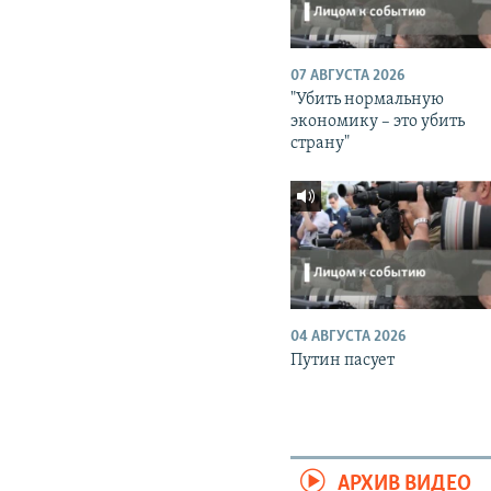
07 АВГУСТА 2026
"Убить нормальную
экономику – это убить
страну"
04 АВГУСТА 2026
Путин пасует
АРХИВ ВИДЕО