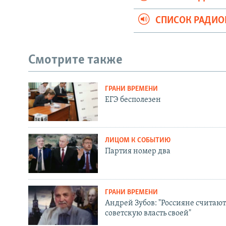
СПИСОК РАДИ
Смотрите также
ГРАНИ ВРЕМЕНИ
ЕГЭ бесполезен
ЛИЦОМ К СОБЫТИЮ
Партия номер два
ГРАНИ ВРЕМЕНИ
Андрей Зубов: "Россияне считают
советскую власть своей"