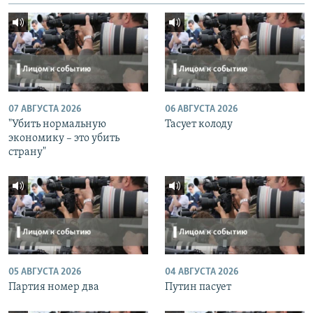
07 АВГУСТА 2026
06 АВГУСТА 2026
"Убить нормальную
Тасует колоду
экономику – это убить
страну"
05 АВГУСТА 2026
04 АВГУСТА 2026
Партия номер два
Путин пасует