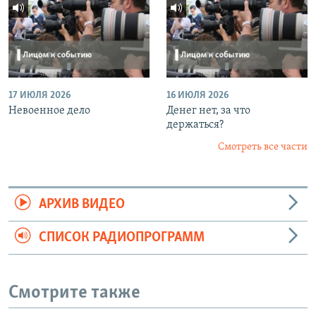
17 ИЮЛЯ 2026
16 ИЮЛЯ 2026
Невоенное дело
Денег нет, за что
держаться?
Смотреть все части
АРХИВ ВИДЕО
СПИСОК РАДИОПРОГРАММ
Смотрите также