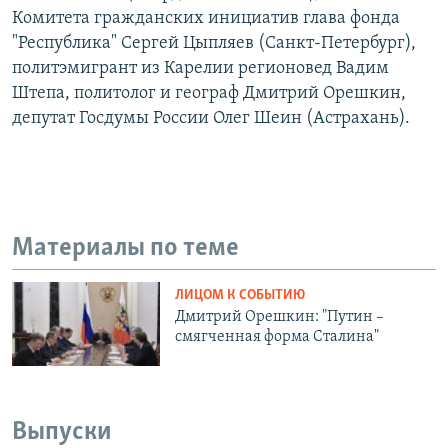
Комитета гражданских инициатив глава фонда
"Республика" Сергей Цыпляев (Санкт-Петербург),
политэмигрант из Карелии регионовед Вадим
Штепа, политолог и географ Дмитрий Орешкин,
депутат Госдумы России Олег Шеин (Астрахань).
Материалы по теме
ЛИЦОМ К СОБЫТИЮ
Дмитрий Орешкин: "Путин –
смягченная форма Сталина"
Выпуски